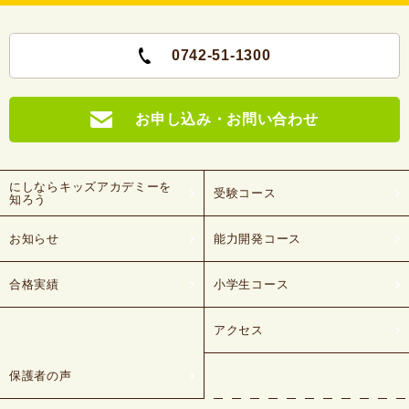
0742-51-1300
お申し込み・お問い合わせ
にしならキッズアカデミーを
受験コース
知ろう
お知らせ
能力開発コース
合格実績
小学生コース
アクセス
保護者の声