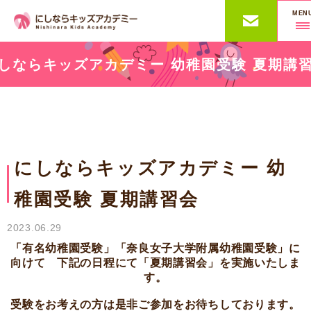
MEN
しならキッズアカデミー 幼稚園受験 夏期講
にしならキッズアカデミー 幼
稚園受験 夏期講習会
2023.06.29
「有名幼稚園受験」「奈良女子大学附属幼稚園受験」に
向けて 下記の日程にて「夏期講習会」を実施いたしま
す。
受験をお考えの方は是非ご参加をお待ちしております。