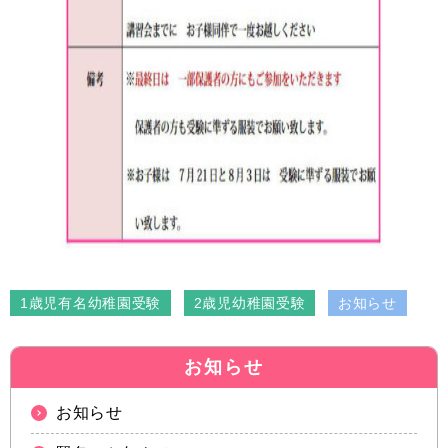
1歳児有名幼稚園受験
2歳児幼稚園受験
お知らせ
お知らせ
お知らせ