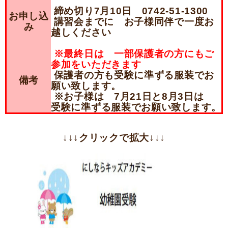
締め切り7月10日 0742-51-1300
お申し込
講習会までに お子様同伴で一度お
み
越しください
※最終日は 一部保護者の方にもご
参加をいただきます
保護者の方も受験に準ずる服装でお
備考
願い致します。
※お子様は 7月21日と8月3日は
受験に準ずる服装でお願い致します。
↓↓↓クリックで拡大↓↓↓