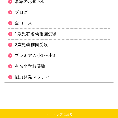
緊急のお知らせ
ブログ
全コース
1歳児有名幼稚園受験
2歳児幼稚園受験
プレミアム小1〜小3
有名小学校受験
能力開発スタディ
トップに戻る