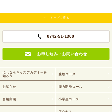
トップに戻る
0742-51-1300
お申し込み・お問い合わせ
にしならキッズアカデミーを
受験コース
知ろう
お知らせ
能力開発コース
合格実績
小学生コース
アクセス