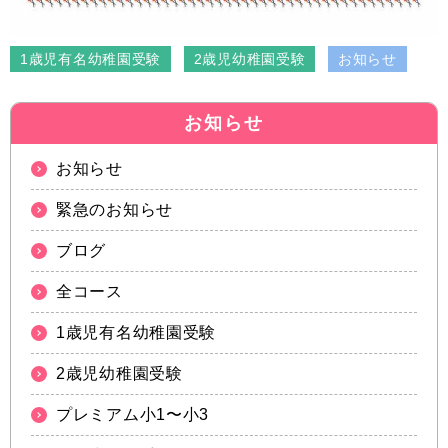
1歳児有名幼稚園受験
2歳児幼稚園受験
お知らせ
お知らせ
お知らせ
緊急のお知らせ
ブログ
全コース
1歳児有名幼稚園受験
2歳児幼稚園受験
プレミアム小1〜小3