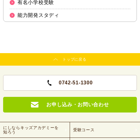
有名小学校受験
能力開発スタディ
トップに戻る
0742-51-1300
お申し込み・お問い合わせ
にしならキッズアカデミーを
受験コース
知ろう