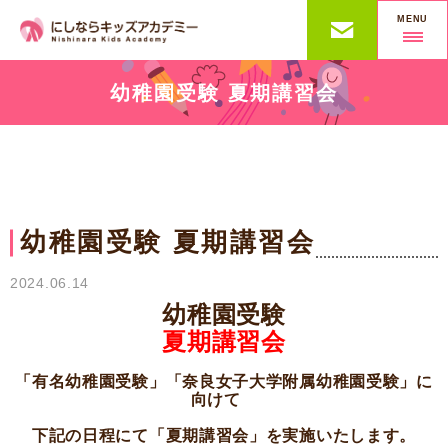
MENU
幼稚園受験 夏期講習会
幼稚園受験 夏期講習会
2024.06.14
幼稚園受験
夏期講習会
「有名幼稚園受験」「奈良女子大学附属幼稚園受験」に
向けて
下記の日程にて「夏期講習会」を実施いたします。